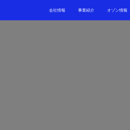
会社情報
事業紹介
オゾン情報