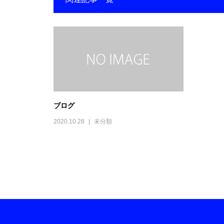
ブログ
2020.10.28
未分類