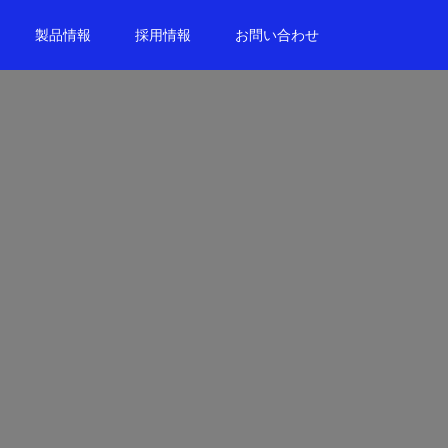
製品情報
採用情報
お問い合わせ