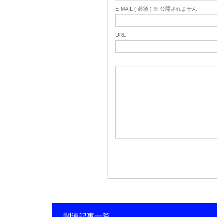
E-MAIL ( 必須 ) ※ 公開されません
URL
関連記事一覧