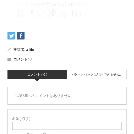
投稿者:
a-life
コメント:
0
コメント ( 0 )
トラックバックは利用できません。
この記事へのコメントはありません。
名前 ( 必須 )