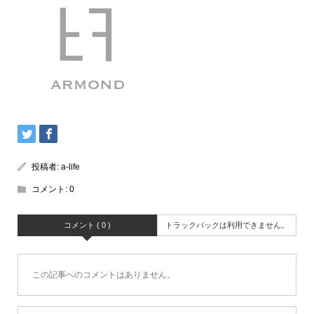
投稿者:
a-life
コメント:
0
コメント ( 0 )
トラックバックは利用できません。
この記事へのコメントはありません。