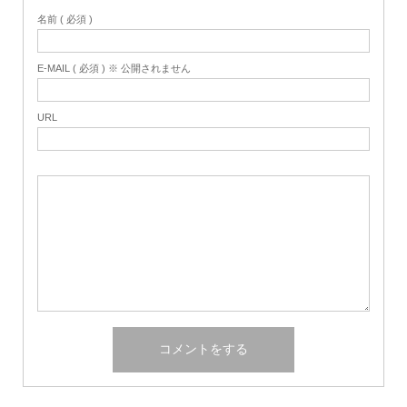
名前 ( 必須 )
E-MAIL ( 必須 ) ※ 公開されません
URL