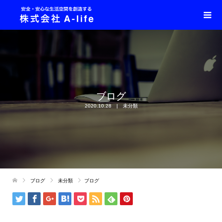
ブログ
2020.10.28
未分類
ブログ
未分類
ブログ