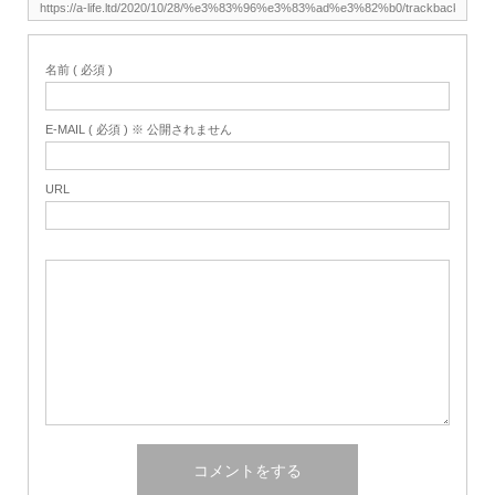
名前 ( 必須 )
E-MAIL ( 必須 ) ※ 公開されません
URL