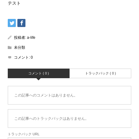
テスト
投稿者:
a-life
未分類
コメント:
0
コメント ( 0 )
トラックバック ( 0 )
この記事へのコメントはありません。
この記事へのトラックバックはありません。
トラックバック URL