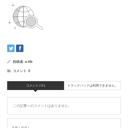
投稿者:
a-life
コメント:
0
コメント ( 0 )
トラックバックは利用できません。
この記事へのコメントはありません。
名前 ( 必須 )