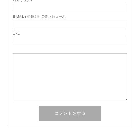
E-MAIL ( 必須 ) ※ 公開されません
URL