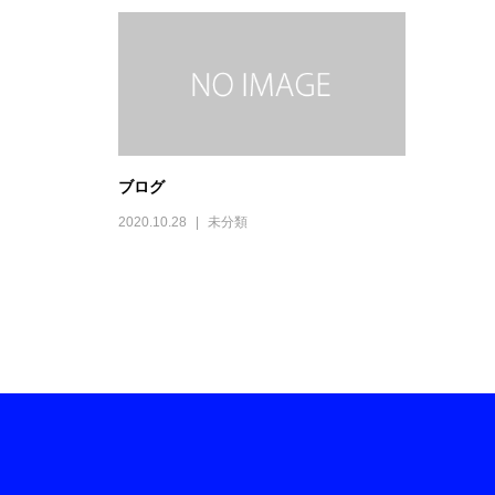
ブログ
2020.10.28
未分類