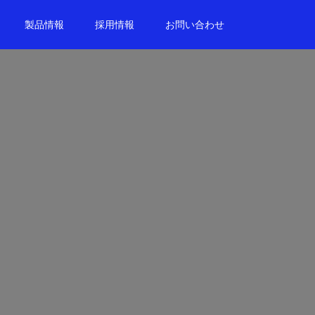
製品情報
採用情報
お問い合わせ