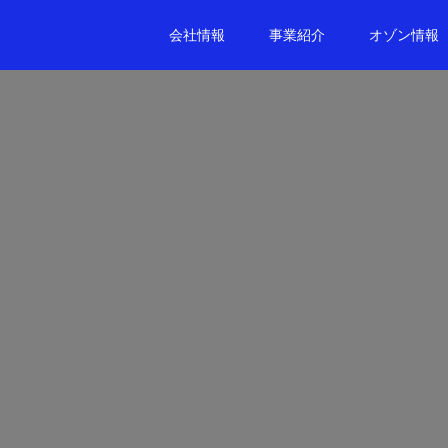
会社情報
事業紹介
オゾン情報