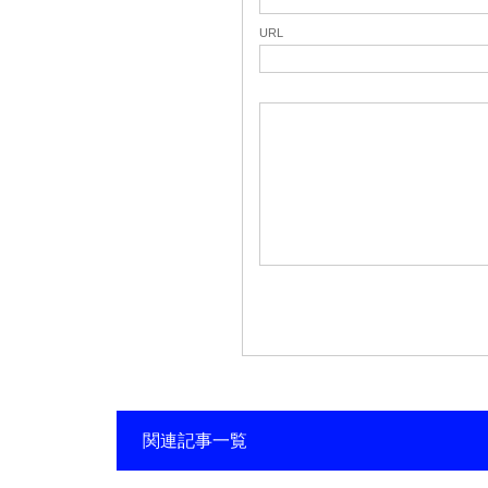
URL
関連記事一覧